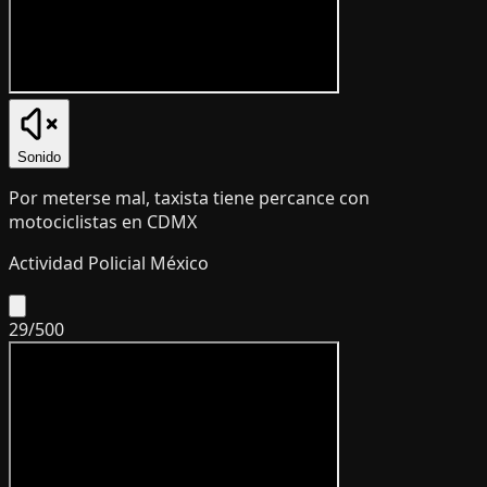
Sonido
Por meterse mal, taxista tiene percance con
motociclistas en CDMX
Actividad Policial México
29
/
500