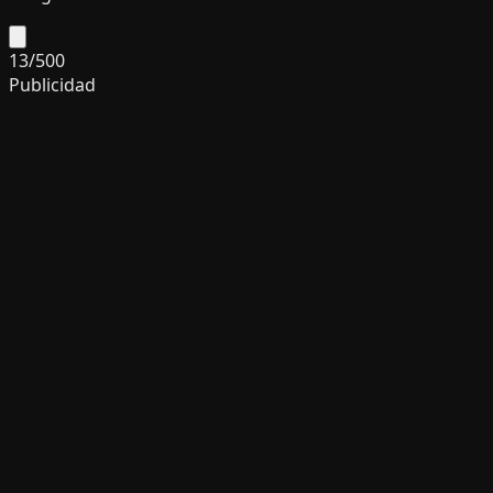
13
/
500
Publicidad