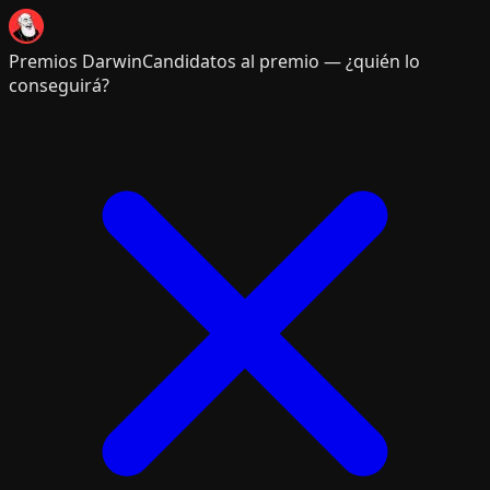
Premios Darwin
Candidatos al premio — ¿quién lo
conseguirá?