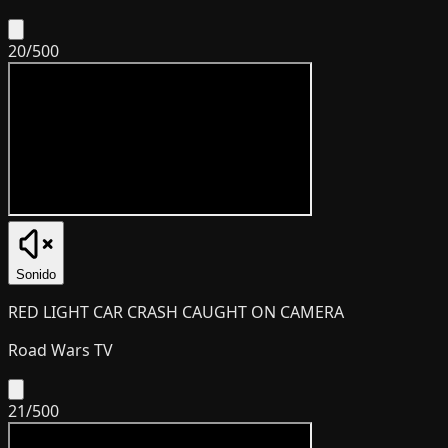
20
/
500
Sonido
RED LIGHT CAR CRASH CAUGHT ON CAMERA
Road Wars TV
21
/
500