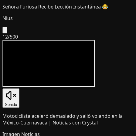
Señora Furiosa Recibe Lección Instantánea 😂
Nius
12
/
500
Sonido
Motociclista aceleró demasiado y salió volando en la
México-Cuernavaca | Noticias con Crystal
Imagen Noticias