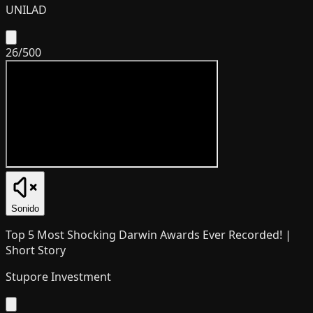
UNILAD
26
/
500
Sonido
Top 5 Most Shocking Darwin Awards Ever Recorded! |
Short Story
Stupore Investment