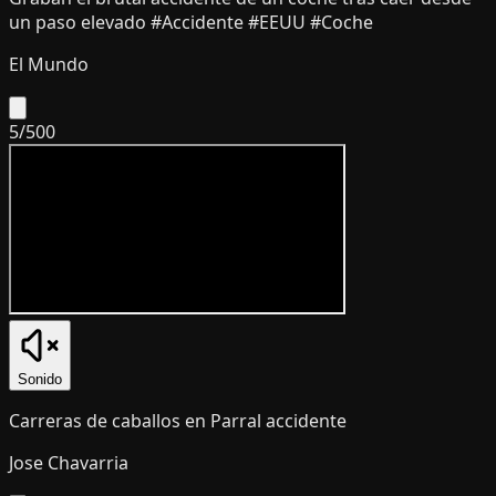
un paso elevado #Accidente #EEUU #Coche
El Mundo
5
/
500
Sonido
Carreras de caballos en Parral accidente
Jose Chavarria