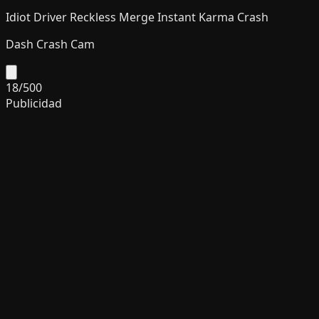
Idiot Driver Reckless Merge Instant Karma Crash
Dash Crash Cam
18
/
500
Publicidad