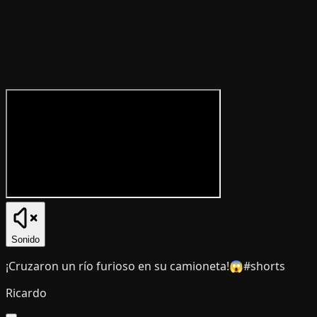
Sonido
¡Cruzaron un río furioso en su camioneta!😱#shorts
Ricardo